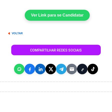
Ver Link para se Candidatar
VOLTAR
COMPARTILHAR REDES SOCIAIS