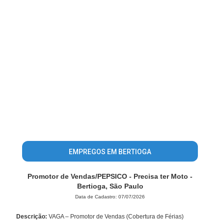
EMPREGOS EM BERTIOGA
Promotor de Vendas/PEPSICO - Precisa ter Moto -
Bertioga, São Paulo
Data de Cadastro: 07/07/2026
Descrição:
VAGA – Promotor de Vendas (Cobertura de Férias)