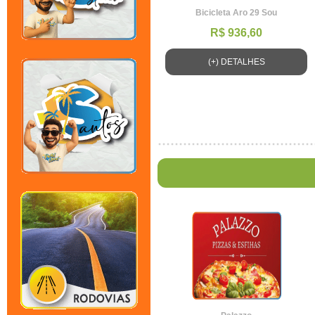
Bicicleta Aro 29 Sou
R$ 936,60
(+) DETALHES