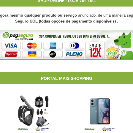
SHOP ONLINE - LOJA VIRTUAL
agora mesmo qualquer produto ou serviço
anunciado, de uma maneira seg
Seguro UOL (todas opções de pagamento disponíveis)
.
PORTAL MAIS SHOPPING