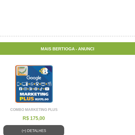
MAIS BERTIOGA - ANUNCI
COMBO MARKETING PLUS
R$ 175,00
(+) DETALHES