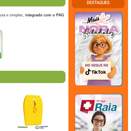
DESTAQUES
ura e simples,
integrado com o PAG