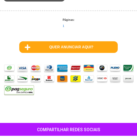
Páginas:
1
QUER ANUNCIAR AQUI?
COMPARTILHAR REDES SOCIAIS