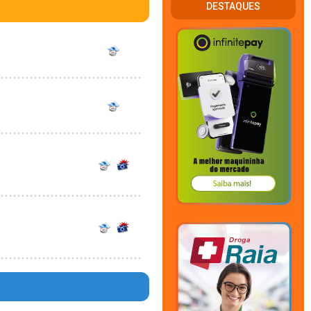
DESTAQUES