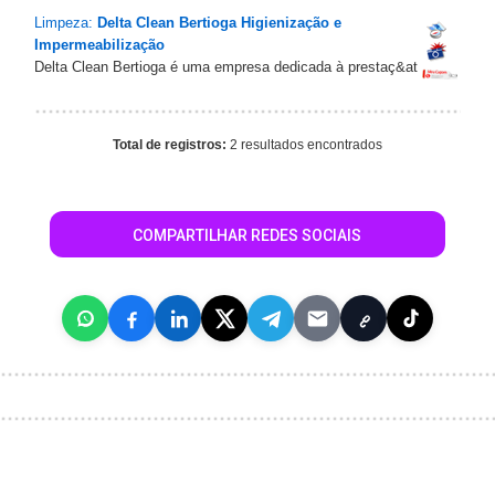
Limpeza:
Delta Clean Bertioga Higienização e
Impermeabilização
Delta Clean Bertioga é uma empresa dedicada à prestaç&at
Total de registros:
2 resultados encontrados
COMPARTILHAR REDES SOCIAIS