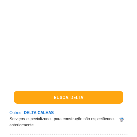
BUSCA: DELTA
Outros:
DELTA CALHAS
Serviços especializados para construção não especificados
anteriormente