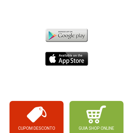
CUPOM DESCONTO
GUIA SHOP ONLINE