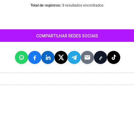
Total de registros:
9 resultados encontrados
COMPARTILHAR REDES SOCIAIS