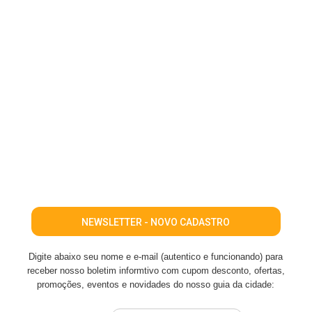
NEWSLETTER - NOVO CADASTRO
Digite abaixo seu nome e e-mail (autentico e funcionando) para
receber nosso boletim informtivo com cupom desconto, ofertas,
promoções, eventos e novidades do nosso guia da cidade: