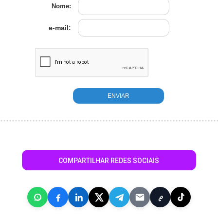
Nome:
e-mail:
COMPARTILHAR REDES SOCIAIS