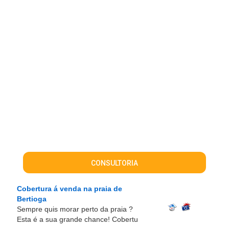
CONSULTORIA
Cobertura á venda na praia de
Bertioga
Sempre quis morar perto da praia ?
Esta é a sua grande chance! Cobertu