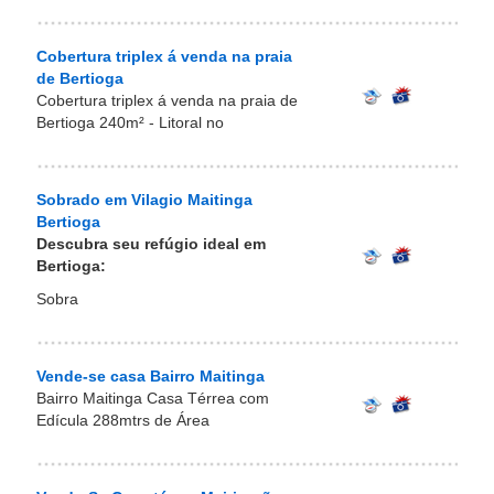
Cobertura triplex á venda na praia
de Bertioga
Cobertura triplex á venda na praia de
Bertioga 240m² - Litoral no
Sobrado em Vilagio Maitinga
Bertioga
Descubra seu refúgio ideal em
Bertioga:
Sobra
Vende-se casa Bairro Maitinga
Bairro Maitinga Casa Térrea com
Edícula 288mtrs de Área