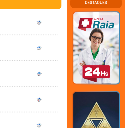
DESTAQUES