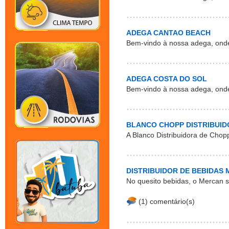
ADEGA CANTAO BEACH
Bem-vindo à nossa adega, ond
ADEGA COSTA DO SOL
Bem-vindo à nossa adega, ond
BLANCO CHOPP DISTRIBUI
A Blanco Distribuidora de Chop
DISTRIBUIDOR DE BEBIDAS
No quesito bebidas, o Mercan s
(1) comentário(s)