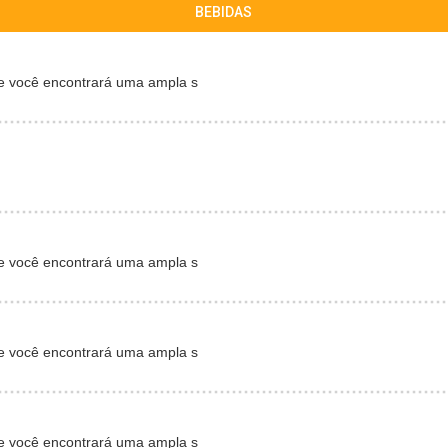
BEBIDAS
e você encontrará uma ampla s
e você encontrará uma ampla s
e você encontrará uma ampla s
e você encontrará uma ampla s