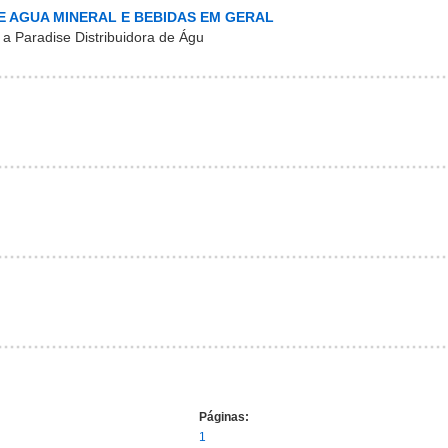
E AGUA MINERAL E BEBIDAS EM GERAL
 a Paradise Distribuidora de Águ
Páginas:
1