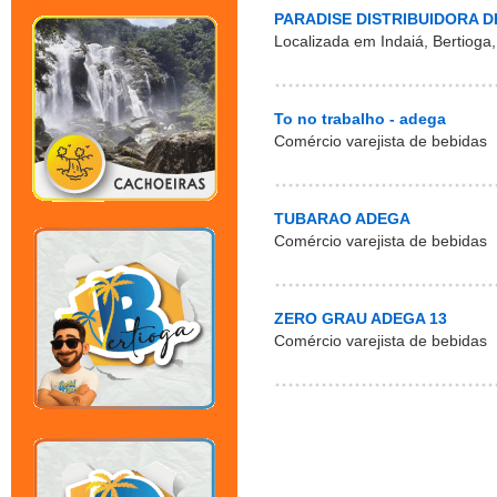
PARADISE DISTRIBUIDORA D
Localizada em Indaiá, Bertioga,
To no trabalho - adega
Comércio varejista de bebidas
TUBARAO ADEGA
Comércio varejista de bebidas
ZERO GRAU ADEGA 13
Comércio varejista de bebidas