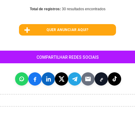
Total de registros:
30 resultados encontrados
QUER ANUNCIAR AQUI?
COMPARTILHAR REDES SOCIAIS