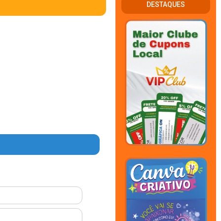
DESTAQUES