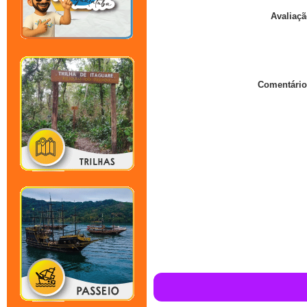
Avaliaçã
Comentário