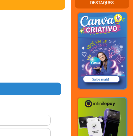
DESTAQUES