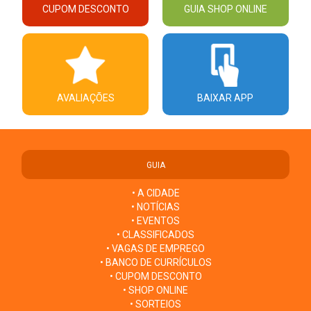
CUPOM DESCONTO
GUIA SHOP ONLINE
AVALIAÇÕES
BAIXAR APP
GUIA
• A CIDADE
• NOTÍCIAS
• EVENTOS
• CLASSIFICADOS
• VAGAS DE EMPREGO
• BANCO DE CURRÍCULOS
• CUPOM DESCONTO
• SHOP ONLINE
• SORTEIOS