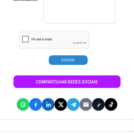
COMPARTILHAR REDES SOCIAIS