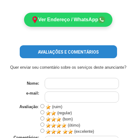
Ver Endereço / WhatsApp
AVALIAÇÕES E COMENTÁRIOS
Quer enviar seu comentário sobre os serviços deste anunciante?
Nome:
e-mail:
Avaliação
:
(ruim)
(regular)
(bom)
(ótimo)
(excelente)
Comentários: