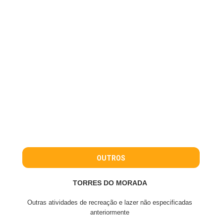
OUTROS
TORRES DO MORADA
Outras atividades de recreação e lazer não especificadas
anteriormente