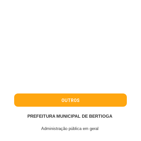
OUTROS
PREFEITURA MUNICIPAL DE BERTIOGA
Administração pública em geral