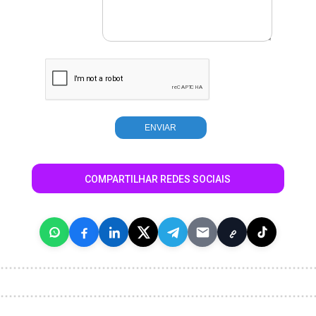
COMPARTILHAR REDES SOCIAIS