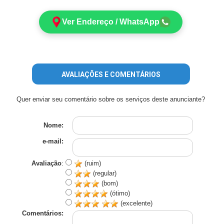
Ver Endereço / WhatsApp
AVALIAÇÕES E COMENTÁRIOS
Quer enviar seu comentário sobre os serviços deste anunciante?
Nome:
e-mail:
Avaliação
:
(ruim)
(regular)
(bom)
(ótimo)
(excelente)
Comentários: