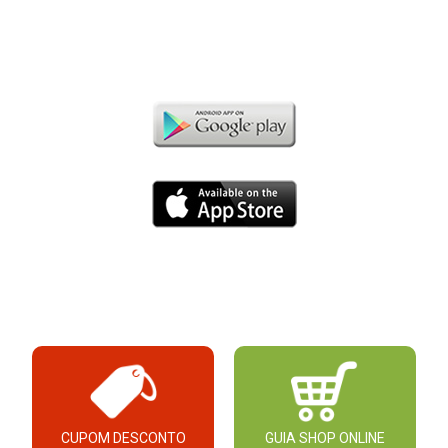
CUPOM DESCONTO
GUIA SHOP ONLINE