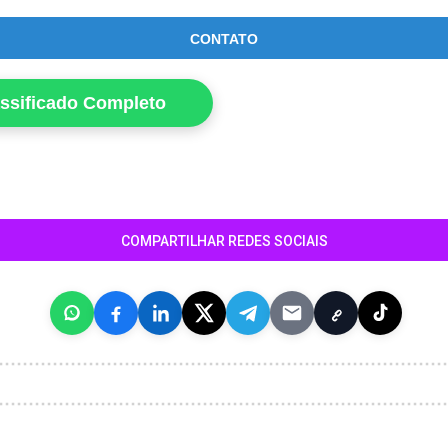
CONTATO
assificado Completo
COMPARTILHAR REDES SOCIAIS